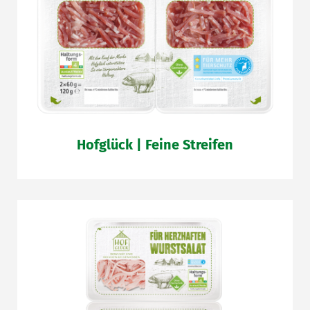
Hofglück | Feine Streifen