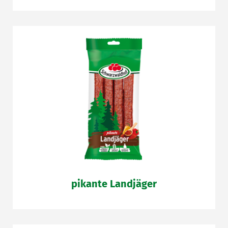
pikante Landjäger