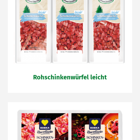
Rohschinkenwürfel leicht