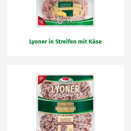
Lyoner in Streifen mit Käse