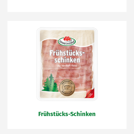
Frühstücks-Schinken