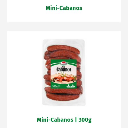
Mini-Cabanos
Mini-Cabanos | 300g