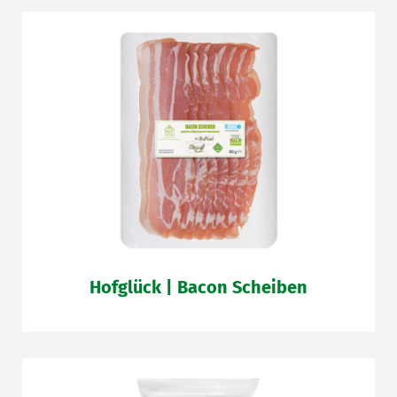
Hofglück | Bacon Scheiben