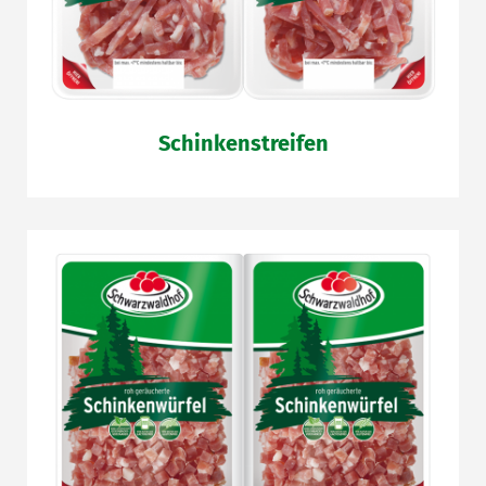
Schinkenstreifen