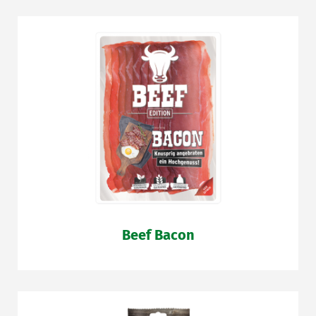
Beef Bacon