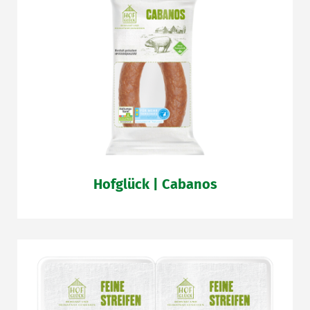
Hofglück | Cabanos