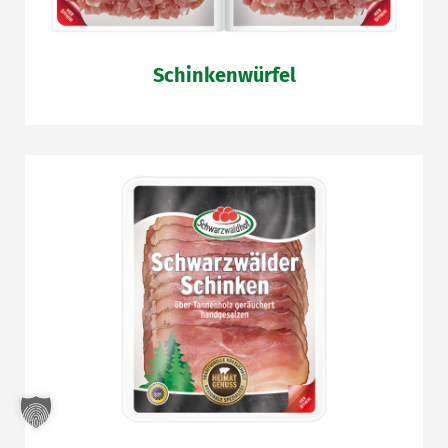
Schinkenwürfel