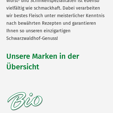
Wurst- und Schinkenspezialitäten ist ebenso
vielfältig wie schmackhaft. Dabei verarbeiten
wir bestes Fleisch unter meisterlicher Kenntnis
nach bewährten Rezepten und garantieren
Ihnen so unseren einzigartigen
Schwarzwaldhof-Genuss!
Unsere Marken in der
Übersicht