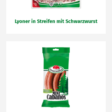
Lyoner in Streifen mit Schwarzwurst