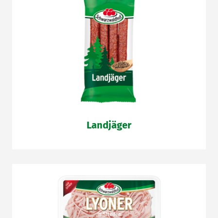
Landjäger