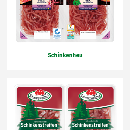
Schinkenheu