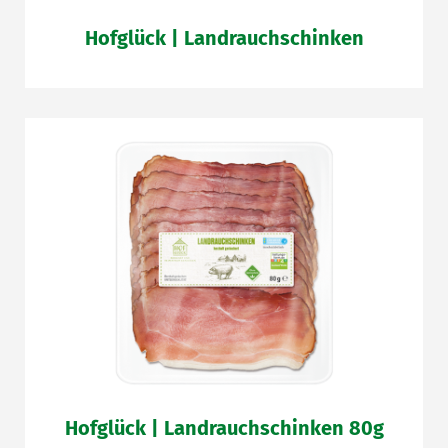
Hofglück | Landrauchschinken
Hofglück | Landrauchschinken 80g