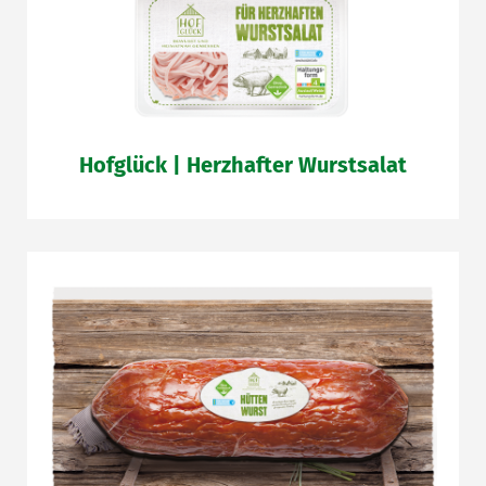
Hofglück | Herzhafter Wurstsalat