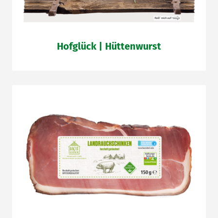
Hofglück | Hüttenwurst