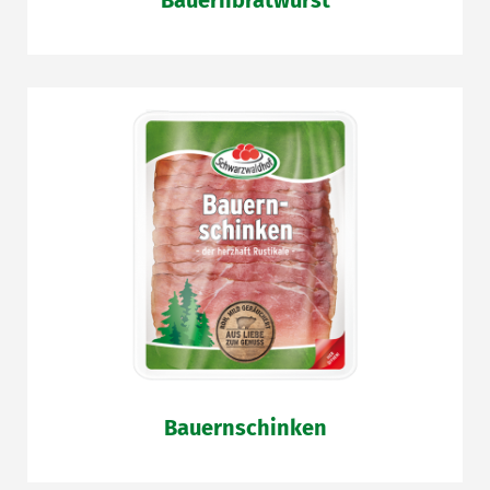
Bauernschinken